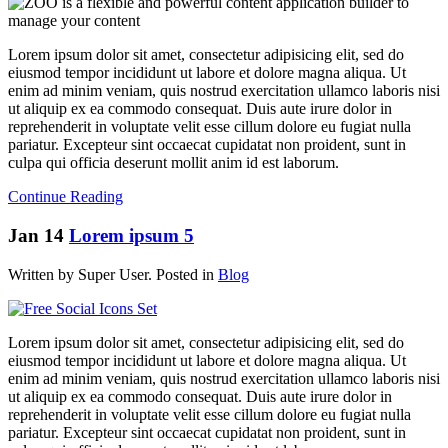
Lorem ipsum dolor sit amet, consectetur adipisicing elit, sed do
eiusmod tempor incididunt ut labore et dolore magna aliqua. Ut
enim ad minim veniam, quis nostrud exercitation ullamco laboris nisi
ut aliquip ex ea commodo consequat. Duis aute irure dolor in
reprehenderit in voluptate velit esse cillum dolore eu fugiat nulla
pariatur. Excepteur sint occaecat cupidatat non proident, sunt in
culpa qui officia deserunt mollit anim id est laborum.
Continue Reading
Jan
14
Lorem ipsum 5
Written by Super User. Posted in
Blog
Lorem ipsum dolor sit amet, consectetur adipisicing elit, sed do
eiusmod tempor incididunt ut labore et dolore magna aliqua. Ut
enim ad minim veniam, quis nostrud exercitation ullamco laboris nisi
ut aliquip ex ea commodo consequat. Duis aute irure dolor in
reprehenderit in voluptate velit esse cillum dolore eu fugiat nulla
pariatur. Excepteur sint occaecat cupidatat non proident, sunt in