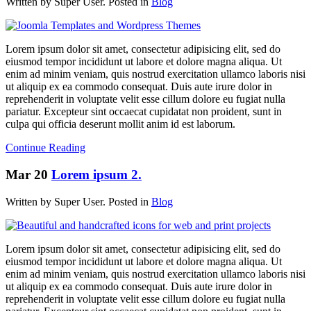
Written by Super User. Posted in
Blog
Lorem ipsum dolor sit amet, consectetur adipisicing elit, sed do
eiusmod tempor incididunt ut labore et dolore magna aliqua. Ut
enim ad minim veniam, quis nostrud exercitation ullamco laboris nisi
ut aliquip ex ea commodo consequat. Duis aute irure dolor in
reprehenderit in voluptate velit esse cillum dolore eu fugiat nulla
pariatur. Excepteur sint occaecat cupidatat non proident, sunt in
culpa qui officia deserunt mollit anim id est laborum.
Continue Reading
Mar
20
Lorem ipsum 2.
Written by Super User. Posted in
Blog
Lorem ipsum dolor sit amet, consectetur adipisicing elit, sed do
eiusmod tempor incididunt ut labore et dolore magna aliqua. Ut
enim ad minim veniam, quis nostrud exercitation ullamco laboris nisi
ut aliquip ex ea commodo consequat. Duis aute irure dolor in
reprehenderit in voluptate velit esse cillum dolore eu fugiat nulla