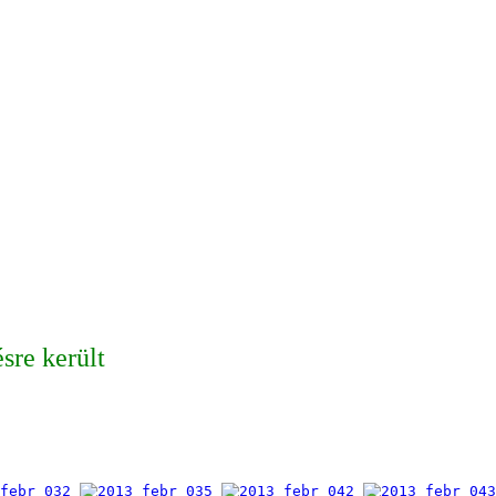
sre került