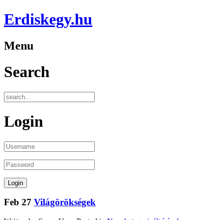
Erdiskegy.hu
Menu
Search
Login
Feb
27
Világörökségek