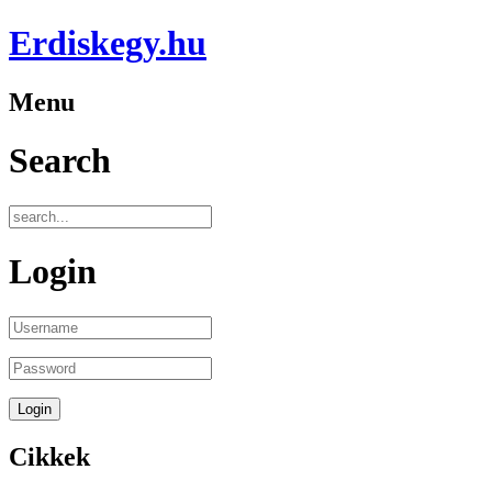
Erdiskegy.hu
Menu
Search
Login
Cikkek