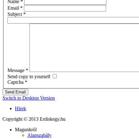
Name
*
Email
*
Subject
*
Message
*
Send copy to yourself
Captcha
*
Send Email
Switch to Desktop Version
Hírek
Copyright © 2013 Erdiskegy.hu
Magunkról
Alapszabály